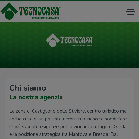
Tog
nav
Chi siamo
La nostra agenzia
La zona di Castiglione delle Stiviere, centro turistico ma
anche culla di un passato ricchissimo, riesce a soddisfare
le più svariate esigenze per la vicinanza al lago di Garda
e la posizione strategica tra Mantova e Brescia. Dal