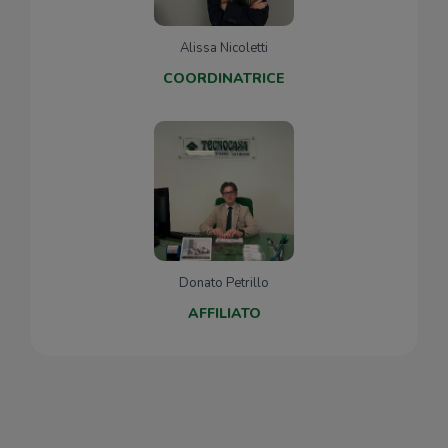
Alissa Nicoletti
COORDINATRICE
Donato Petrillo
AFFILIATO