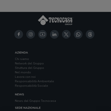
AZIENDA
Chi siamo
Network del Gruppo
Struttura del Gruppo
Nel mondo
Lavora con noi
Responsabilità Ambientale
Responsabilità Sociale
NEWS
News dal Gruppo Tecnocasa
SEDE NAZIONALE