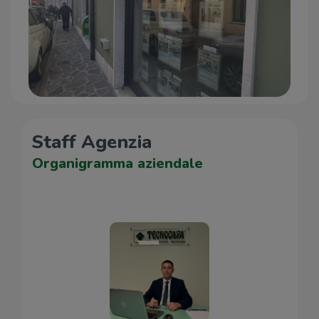
Staff Agenzia
Organigramma aziendale