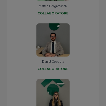
Matteo Bergamaschi
COLLABORATORE
Daniel Coppola
COLLABORATORE