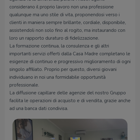
considerano il proprio lavoro non una professione
qualunque ma uno stile di vita, proponendosi verso i
clienti in maniera sempre brillante, cordiale, disponibile,
assistendoli non solo fino al rogito, ma instaurando con
loro un rapporto duraturo di fidelizzazione.
La formazione continua, la consulenza e gli altri
importanti servizi offerti dalla Casa Madre completano le
esigenze di continuo e progressivo miglioramento di ogni
singolo affiliato. Proprio per questo, diversi giovani
individuano in noi una formidabile opportunità
professionale.
La diffusione capillare delle agenzie del nostro Gruppo
facilita le operazioni di acquisto e di vendita, grazie anche
ad una banca dati condivisa.